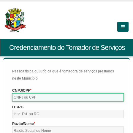
Credenciamento do Tomador de Serviços
Pessoa física ou jurídica que é tomadora de serviços prestados
neste Município
CNPJ/CPF
I.E./RG
Razão/Nome