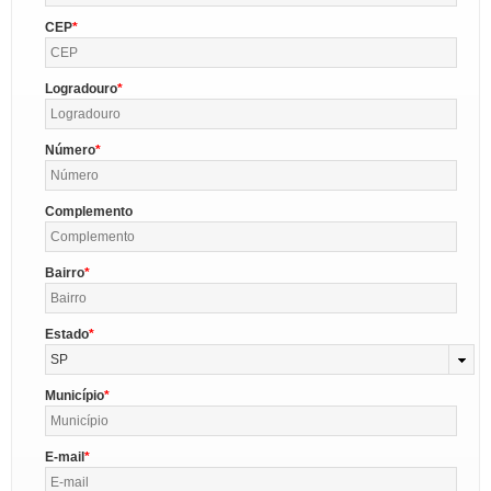
CEP
Logradouro
Número
Complemento
Bairro
Estado
SP
Município
E-mail