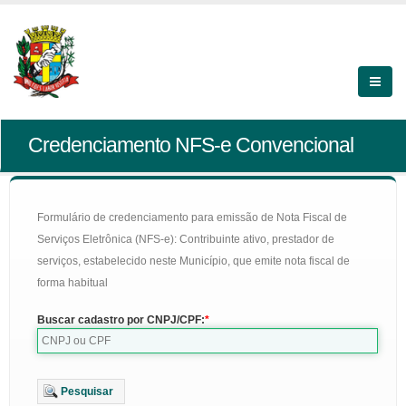
Credenciamento NFS-e Convencional
Formulário de credenciamento para emissão de Nota Fiscal de
Serviços Eletrônica (NFS-e): Contribuinte ativo, prestador de
serviços, estabelecido neste Município, que emite nota fiscal de
forma habitual
Buscar cadastro por CNPJ/CPF:
Pesquisar