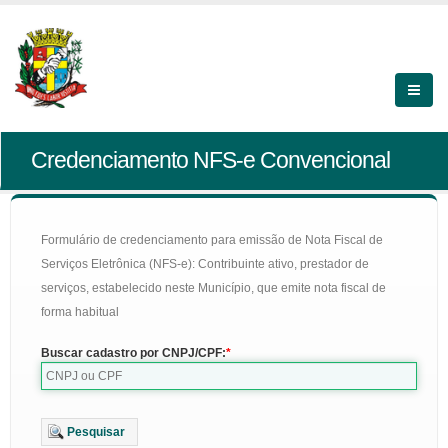
Credenciamento NFS-e Convencional
Formulário de credenciamento para emissão de Nota Fiscal de
Serviços Eletrônica (NFS-e): Contribuinte ativo, prestador de
serviços, estabelecido neste Município, que emite nota fiscal de
forma habitual
Buscar cadastro por CNPJ/CPF:
Pesquisar