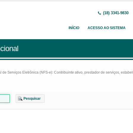
(18) 3341-9830
INÍCIO
ACESSO AO SISTEMA
cional
e Serviços Eletrônica (NFS-e): Contribuinte ativo, prestador de serviços, estabel
Pesquisar