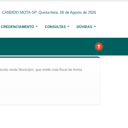
CANDIDO MOTA-SP, Quinta-feira, 06 de Agosto de 2026
CREDENCIAMENTO
CONSULTAS
DÚVIDAS
ecido neste Município, que emite nota fiscal de forma