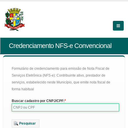
Credenciamento NFS-e Convencional
Formulário de credenciamento para emissão de Nota Fiscal de
Serviços Eletrônica (NFS-e): Contribuinte ativo, prestador de
serviços, estabelecido neste Município, que emite nota fiscal de
forma habitual
Buscar cadastro por CNPJ/CPF:
Pesquisar