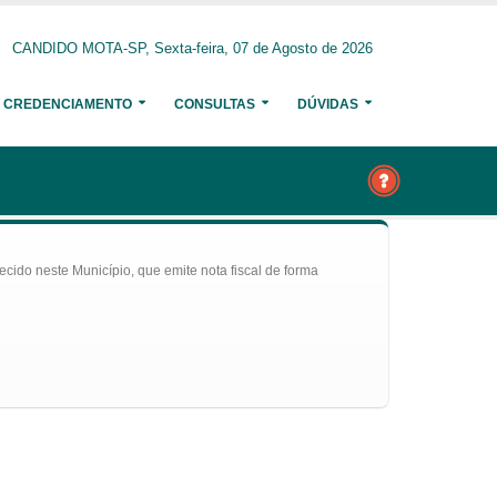
CANDIDO MOTA-SP, Sexta-feira, 07 de Agosto de 2026
CREDENCIAMENTO
CONSULTAS
DÚVIDAS
ecido neste Município, que emite nota fiscal de forma