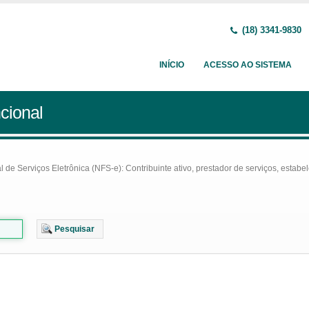
(18) 3341-9830
INÍCIO
ACESSO AO SISTEMA
cional
e Serviços Eletrônica (NFS-e): Contribuinte ativo, prestador de serviços, estabel
Pesquisar