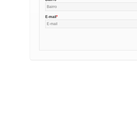
E-mail