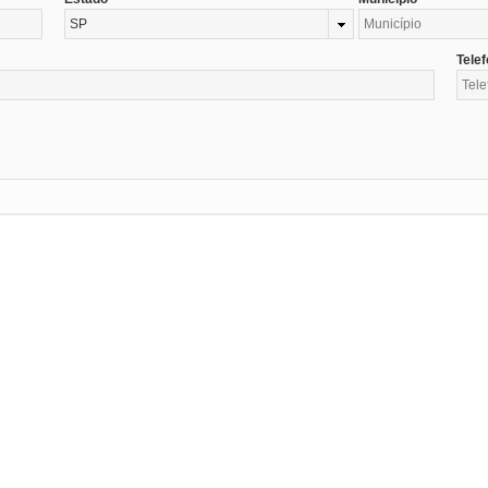
SP
Tele