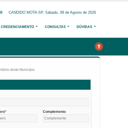
30
CANDIDO MOTA-SP, Sábado, 08 de Agosto de 2026
CREDENCIAMENTO
CONSULTAS
DÚVIDAS
itório deste Município
ero
Complemento