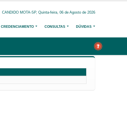
CANDIDO MOTA-SP, Quinta-feira, 06 de Agosto de 2026
CREDENCIAMENTO
CONSULTAS
DÚVIDAS