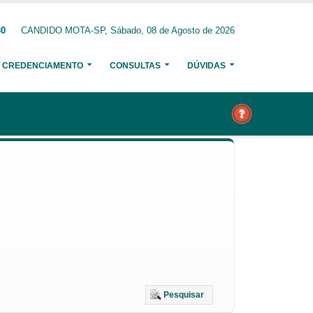
30
CANDIDO MOTA-SP, Sábado, 08 de Agosto de 2026
CREDENCIAMENTO
CONSULTAS
DÚVIDAS
Pesquisar