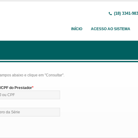
(18) 3341-98
INÍCIO
ACESSO AO SISTEMA
ampos abaixo e clique em "Consultar".
CPF do Prestador