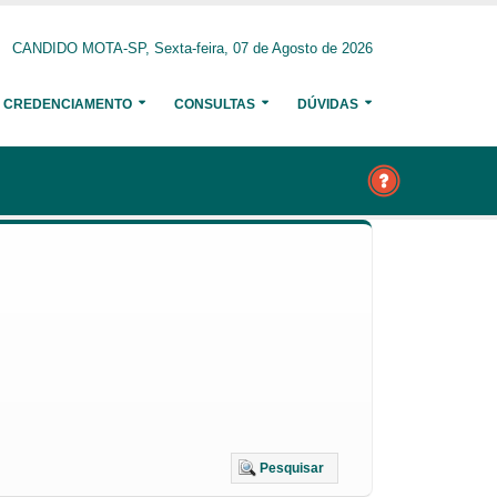
CANDIDO MOTA-SP, Sexta-feira, 07 de Agosto de 2026
CREDENCIAMENTO
CONSULTAS
DÚVIDAS
Pesquisar