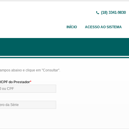
(18) 3341-9830
INÍCIO
ACESSO AO SISTEMA
ampos abaixo e clique em "Consultar".
CPF do Prestador