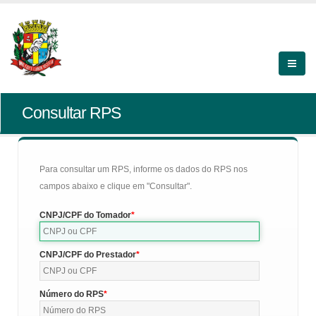
Consultar RPS
Para consultar um RPS, informe os dados do RPS nos
campos abaixo e clique em "Consultar".
CNPJ/CPF do Tomador
CNPJ/CPF do Prestador
Número do RPS