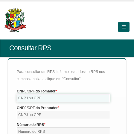
Consultar RPS
Para consultar um RPS, informe os dados do RPS nos
campos abaixo e clique em "Consultar".
CNPJ/CPF do Tomador
CNPJ/CPF do Prestador
Número do RPS