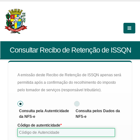
Consultar Recibo de Retenção de ISSQN
A emissão deste Recibo de Retenção de ISSQN apenas será
permitida após a confirmação do recolhimento do imposto
pelo tomador de serviços (responsável tributário).
Consulta pela Autenticidade
Consulta pelos Dados da
da NFS-e
NFS-e
Código de autenticidade