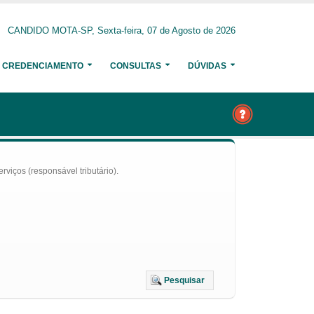
CANDIDO MOTA-SP, Sexta-feira, 07 de Agosto de 2026
CREDENCIAMENTO
CONSULTAS
DÚVIDAS
iços (responsável tributário).
Pesquisar