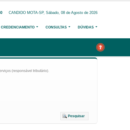
30
CANDIDO MOTA-SP, Sábado, 08 de Agosto de 2026
CREDENCIAMENTO
CONSULTAS
DÚVIDAS
iços (responsável tributário).
Pesquisar