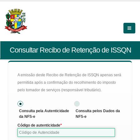
Consultar Recibo de Retenção de ISSQN
A emissão deste Recibo de Retenção de ISSQN apenas será
permitida após a confirmação do recolhimento do imposto
pelo tomador de serviços (responsável tributário).
Consulta pela Autenticidade
Consulta pelos Dados da
da NFS-e
NFS-e
Código de autenticidade