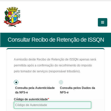
Consultar Recibo de Retenção de ISSQN
A emissão deste Recibo de Retenção de ISSQN apenas será
permitida após a confirmação do recolhimento do imposto
pelo tomador de serviços (responsável tributário).
Consulta pela Autenticidade
Consulta pelos Dados da
da NFS-e
NFS-e
Código de autenticidade