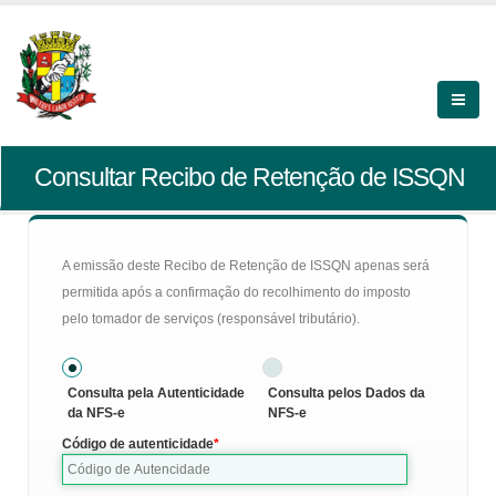
Consultar Recibo de Retenção de ISSQN
A emissão deste Recibo de Retenção de ISSQN apenas será
permitida após a confirmação do recolhimento do imposto
pelo tomador de serviços (responsável tributário).
Consulta pela Autenticidade
Consulta pelos Dados da
da NFS-e
NFS-e
Código de autenticidade