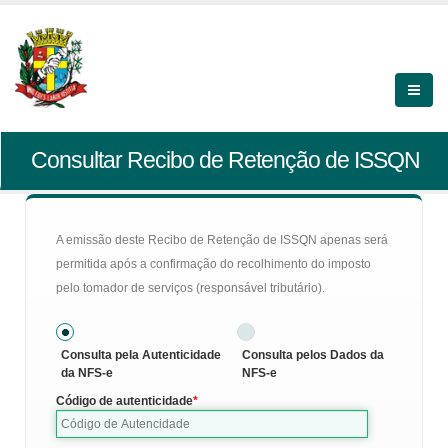
Consultar Recibo de Retenção de ISSQN
A emissão deste Recibo de Retenção de ISSQN apenas será
permitida após a confirmação do recolhimento do imposto
pelo tomador de serviços (responsável tributário).
Consulta pela Autenticidade
Consulta pelos Dados da
da NFS-e
NFS-e
Código de autenticidade