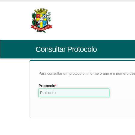
Consultar Protocolo
Para consultar um protocolo, informe o ano e o número des
Protocolo