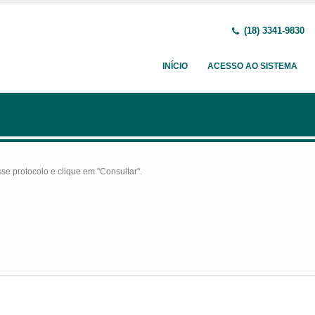
(18) 3341-9830
INÍCIO
ACESSO AO SISTEMA
se protocolo e clique em "Consultar".