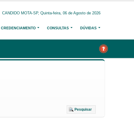
CANDIDO MOTA-SP, Quinta-feira, 06 de Agosto de 2026
CREDENCIAMENTO
CONSULTAS
DÚVIDAS
Pesquisar