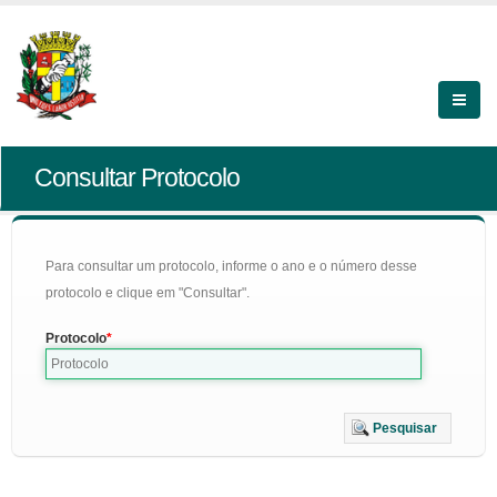
Consultar Protocolo
Para consultar um protocolo, informe o ano e o número desse
protocolo e clique em "Consultar".
Protocolo
Pesquisar