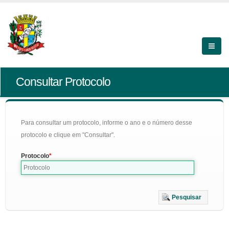
Consultar Protocolo
Para consultar um protocolo, informe o ano e o número desse
protocolo e clique em "Consultar".
Protocolo
Pesquisar