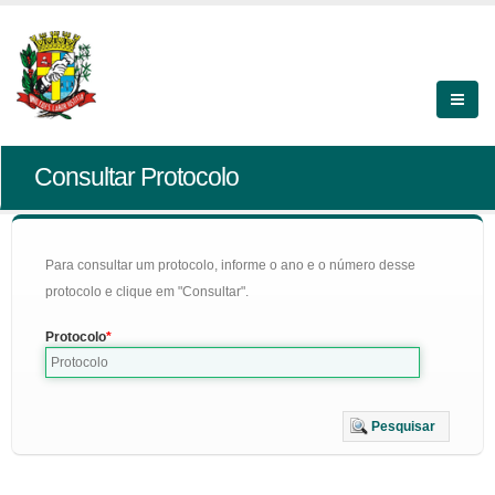
Consultar Protocolo
Para consultar um protocolo, informe o ano e o número desse
protocolo e clique em "Consultar".
Protocolo
Pesquisar