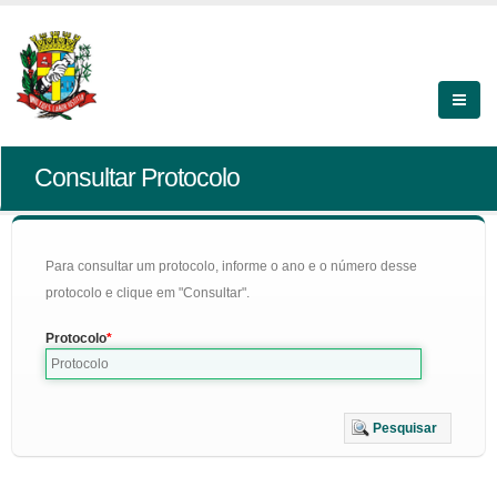
Consultar Protocolo
Para consultar um protocolo, informe o ano e o número desse
protocolo e clique em "Consultar".
Protocolo
Pesquisar