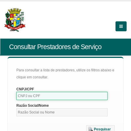
Consultar Prestadores de Serviço
Para consultar a lista de prestadores, utilize os filtros abaixo e
clique em consultar.
CNPJ/CPF
Razão Social/Nome
Pesquisar