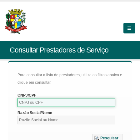
Consultar Prestadores de Serviço
Para consultar a lista de prestadores, utilize os filtros abaixo e
clique em consultar.
CNPJ/CPF
Razão Social/Nome
Pesquisar