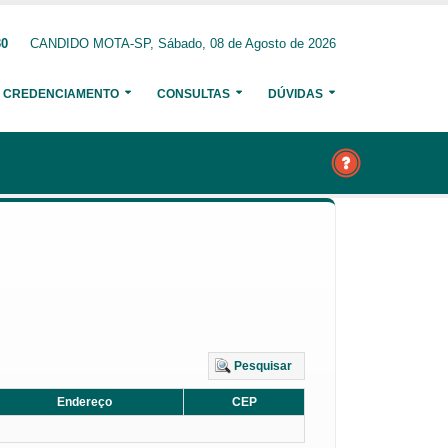
30
CANDIDO MOTA-SP, Sábado, 08 de Agosto de 2026
CREDENCIAMENTO
CONSULTAS
DÚVIDAS
Pesquisar
Endereço
CEP