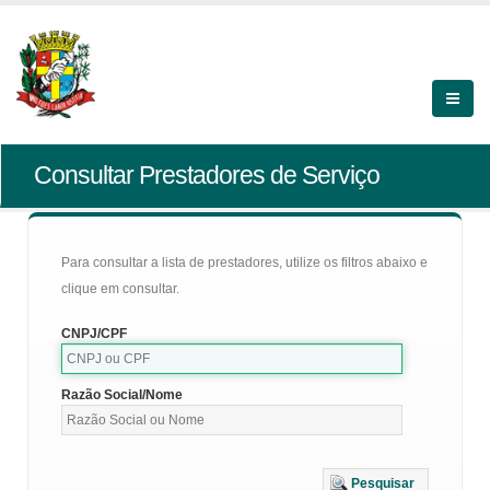
Consultar Prestadores de Serviço
Para consultar a lista de prestadores, utilize os filtros abaixo e
clique em consultar.
CNPJ/CPF
Razão Social/Nome
Pesquisar