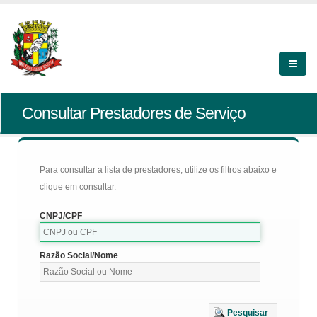
Consultar Prestadores de Serviço
Para consultar a lista de prestadores, utilize os filtros abaixo e
clique em consultar.
CNPJ/CPF
Razão Social/Nome
Pesquisar