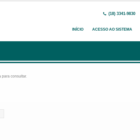
(18) 3341-9830
INÍCIO
ACESSO AO SISTEMA
para consultar.