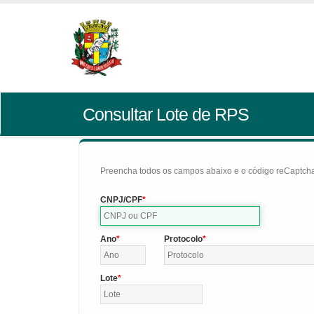
Consultar Lote de RPS
Preencha todos os campos abaixo e o código reCaptcha 
CNPJ/CPF
Ano
Protocolo
Lote