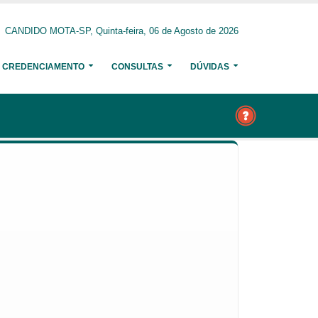
CANDIDO MOTA-SP, Quinta-feira, 06 de Agosto de 2026
CREDENCIAMENTO
CONSULTAS
DÚVIDAS