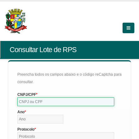
Consultar Lote de RPS
Preencha todos os campos abaixo e o código reCaptcha para
consultar.
CNPJ/CPF
Ano
Protocolo