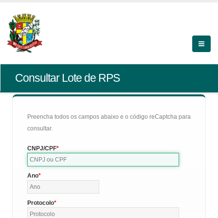
Consultar Lote de RPS
Preencha todos os campos abaixo e o código reCaptcha para
consultar.
CNPJ/CPF
Ano
Protocolo