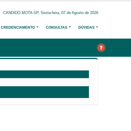
CANDIDO MOTA-SP, Sexta-feira, 07 de Agosto de 2026
CREDENCIAMENTO
CONSULTAS
DÚVIDAS