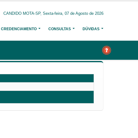
CANDIDO MOTA-SP, Sexta-feira, 07 de Agosto de 2026
CREDENCIAMENTO
CONSULTAS
DÚVIDAS