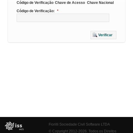
Código de Verificação
Chave de Acesso
Chave Nacional
Código de Verificação:
*
Verificar
Fiorilli Sociedade Civil Software LTDA
© Copyright 2012-2026. Todos os Direitos