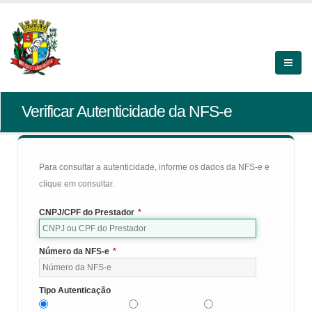
Verificar Autenticidade da NFS-e
Para consultar a autenticidade, informe os dados da NFS-e e
clique em consultar.
CNPJ/CPF do Prestador
*
Número da NFS-e
*
Tipo Autenticação