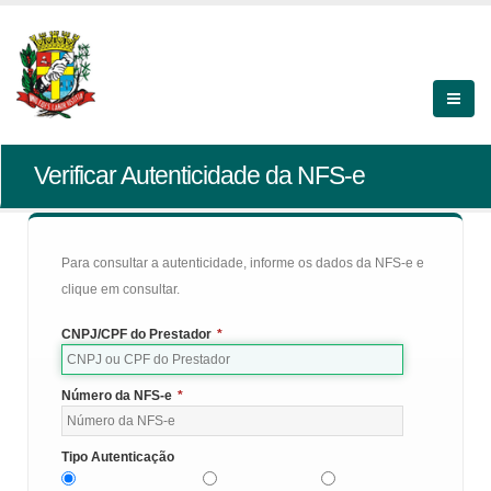
Verificar Autenticidade da NFS-e
Para consultar a autenticidade, informe os dados da NFS-e e
clique em consultar.
CNPJ/CPF do Prestador
*
Número da NFS-e
*
Tipo Autenticação