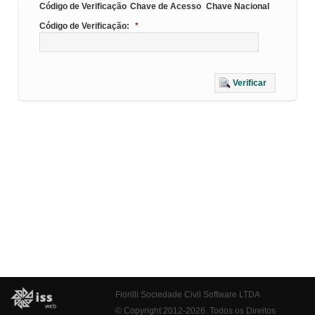
Código de Verificação
Chave de Acesso
Chave Nacional
Código de Verificação:
*
Verificar
Fiorilli Sociedade Civil Software LTDA
© Copyright 2012-2026. Todos os Direitos