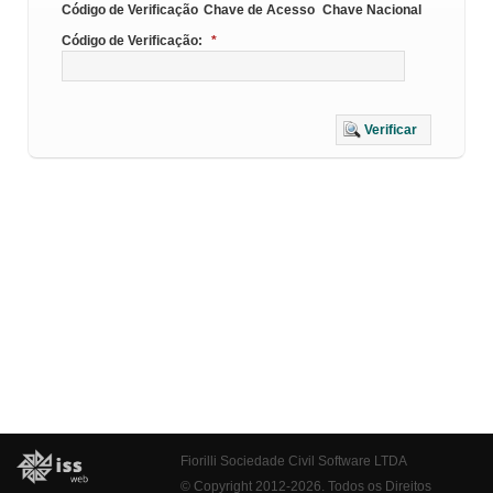
Código de Verificação
Chave de Acesso
Chave Nacional
Código de Verificação:
*
Verificar
Fiorilli Sociedade Civil Software LTDA
© Copyright 2012-2026. Todos os Direitos