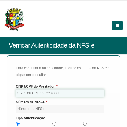
Verificar Autenticidade da NFS-e
Para consultar a autenticidade, informe os dados da NFS-e e
clique em consultar.
CNPJ/CPF do Prestador
*
Número da NFS-e
*
Tipo Autenticação