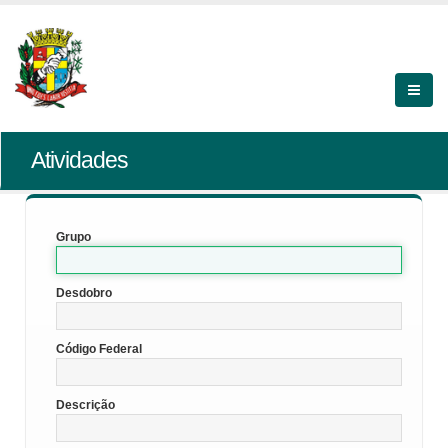
Atividades
Grupo
Desdobro
Código Federal
Descrição