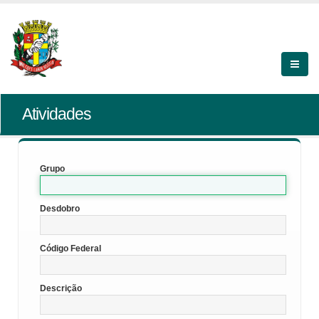
Atividades
Grupo
Desdobro
Código Federal
Descrição