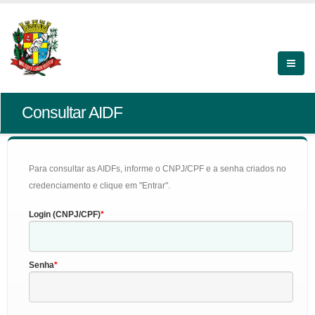
Consultar AIDF
Para consultar as AIDFs, informe o CNPJ/CPF e a senha criados no
credenciamento e clique em "Entrar".
Login (CNPJ/CPF)
Senha