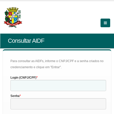
Consultar AIDF
Para consultar as AIDFs, informe o CNPJ/CPF e a senha criados no
credenciamento e clique em "Entrar".
Login (CNPJ/CPF)
Senha