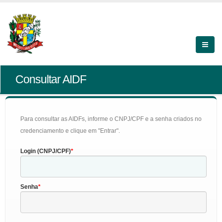
Consultar AIDF
Para consultar as AIDFs, informe o CNPJ/CPF e a senha criados no
credenciamento e clique em "Entrar".
Login (CNPJ/CPF)
Senha