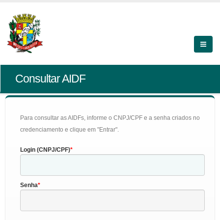
Consultar AIDF
Para consultar as AIDFs, informe o CNPJ/CPF e a senha criados no
credenciamento e clique em "Entrar".
Login (CNPJ/CPF)
Senha