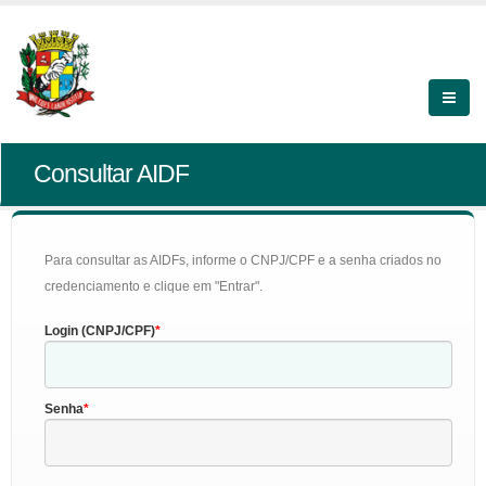
Consultar AIDF
Para consultar as AIDFs, informe o CNPJ/CPF e a senha criados no
credenciamento e clique em "Entrar".
Login (CNPJ/CPF)
Senha