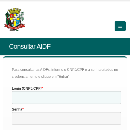
Consultar AIDF
Para consultar as AIDFs, informe o CNPJ/CPF e a senha criados no
credenciamento e clique em "Entrar".
Login (CNPJ/CPF)
Senha