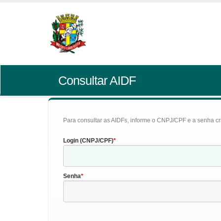
Consultar AIDF
Para consultar as AIDFs, informe o CNPJ/CPF e a senha cr
Login (CNPJ/CPF)
Senha