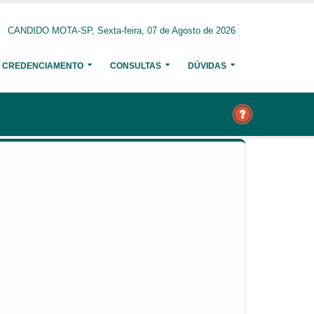
CANDIDO MOTA-SP, Sexta-feira, 07 de Agosto de 2026
CREDENCIAMENTO
CONSULTAS
DÚVIDAS