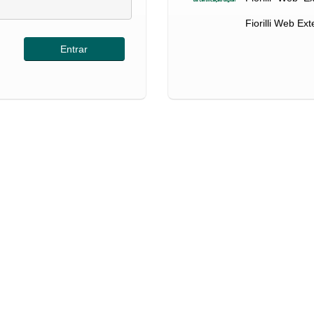
Fiorilli Web Ex