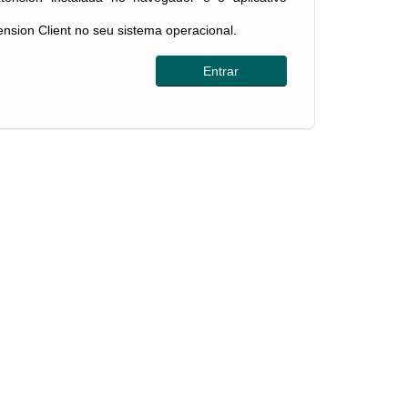
tension Client no seu sistema operacional.